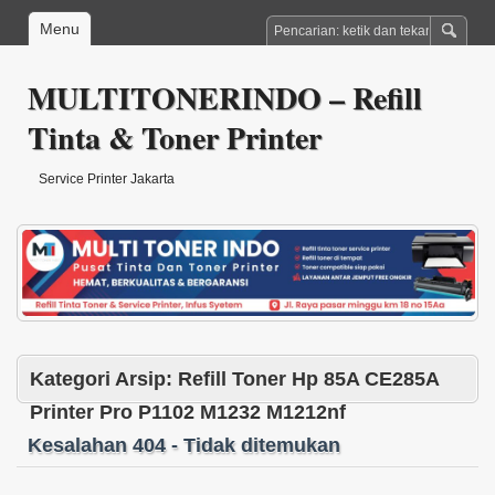
Menu
MULTITONERINDO – Refill
Tinta & Toner Printer
Service Printer Jakarta
Kategori Arsip:
Refill Toner Hp 85A CE285A
Printer Pro P1102 M1232 M1212nf
Kesalahan 404 - Tidak ditemukan