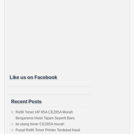
Like us on Facebook
Recent Posts
Refill Toner HP 85A CE285A Murah
Bergaransi Hasil Tajam Seperti Baru
Isi ulang toner CE285A murah
Pusat Refill Toner Printer Terdekat Hasil