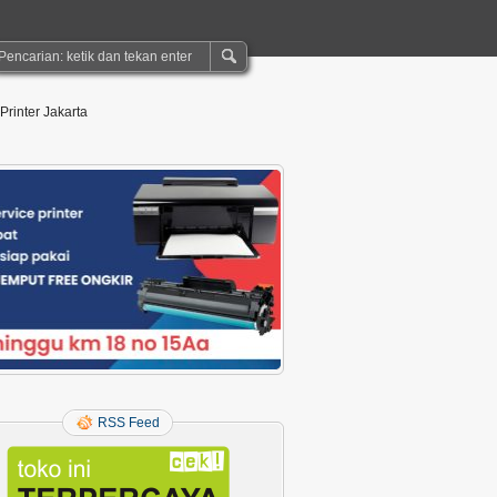
Printer Jakarta
RSS Feed