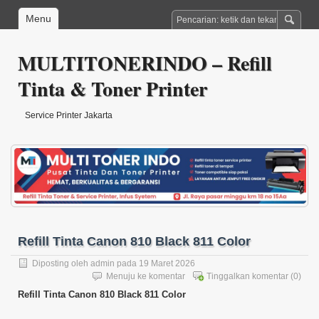
Menu
MULTITONERINDO – Refill
Tinta & Toner Printer
Service Printer Jakarta
Refill Tinta Canon 810 Black 811 Color
Diposting oleh
admin
pada 19 Maret 2026
Menuju ke komentar
Tinggalkan komentar
(0)
Refill Tinta Canon 810 Black 811 Color